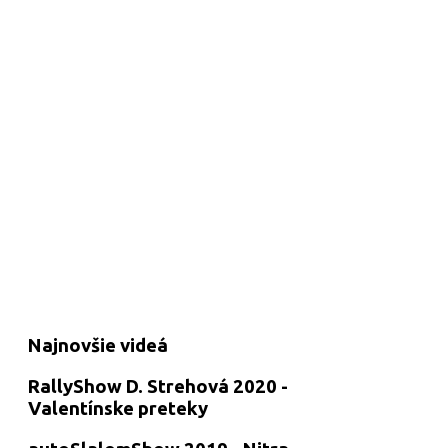
Najnovšie videá
RallyShow D. Strehová 2020 -
Valentínske preteky