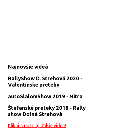
Najnovšie videá
RallyShow D. Strehová 2020 -
Valentínske preteky
autoSlalomShow 2019 - Nitra
Štefanské preteky 2018 - Rally
show Dolná Strehová
Klikni a pozri aj ďalšie videá!